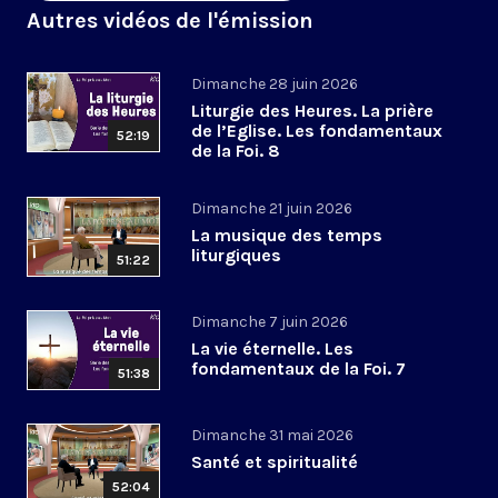
Autres vidéos de l'émission
Dimanche 28 juin 2026
Liturgie des Heures. La prière
de l’Eglise. Les fondamentaux
52:19
de la Foi. 8
Dimanche 21 juin 2026
La musique des temps
liturgiques
51:22
Dimanche 7 juin 2026
La vie éternelle. Les
fondamentaux de la Foi. 7
51:38
Dimanche 31 mai 2026
Santé et spiritualité
52:04