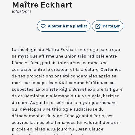
Maître Eckhart
10/05/2026
Ajouter à ma playlist
Partager
La théologie de Maître Eckhart interroge parce que
sa mystique affirme une union très radicale entre
l’âme et Dieu, parfois interprétée comme une
confusion entre le créateur et la créature. Certaines
de ses propositions ont été condamnées après sa
mort par le pape Jean XXII comme hérétiques ou
suspectes. Le bibliste Régis Burnet explore la figure
de ce Dominicain allemand du XIVe siècle, héritier
de saint Augustin et père de la mystique rhénane,
qui développa une théologie audacieuse du
détachement et du vide. Enseignant à Paris, ses
oeuvres latines et allemandes lui valurent donc un
procès en hérésie. Aujourd’hui, Jean-Claude