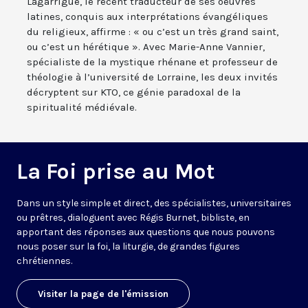
Lagarrigue, le récent traducteur de ses oeuvres
latines, conquis aux interprétations évangéliques
du religieux, affirme : « ou c’est un très grand saint,
ou c’est un hérétique ». Avec Marie-Anne Vannier,
spécialiste de la mystique rhénane et professeur de
théologie à l’université de Lorraine, les deux invités
décryptent sur KTO, ce génie paradoxal de la
spiritualité médiévale.
La Foi prise au Mot
Dans un style simple et direct, des spécialistes, universitaires
ou prêtres, dialoguent avec Régis Burnet, bibliste, en
apportant des réponses aux questions que nous pouvons
nous poser sur la foi, la liturgie, de grandes figures
chrétiennes.
Visiter la page de l'émission