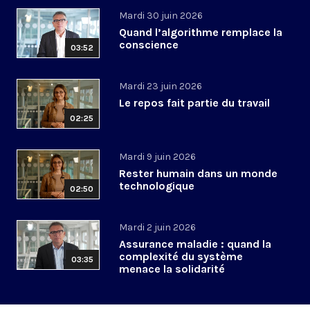
Mardi 30 juin 2026
Quand l’algorithme remplace la
conscience
03:52
Mardi 23 juin 2026
Le repos fait partie du travail
02:25
Mardi 9 juin 2026
Rester humain dans un monde
technologique
02:50
Mardi 2 juin 2026
Assurance maladie : quand la
complexité du système
03:35
menace la solidarité