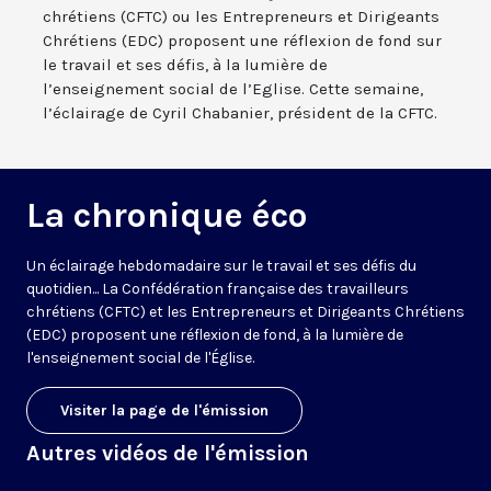
chrétiens (CFTC) ou les Entrepreneurs et Dirigeants
Chrétiens (EDC) proposent une réflexion de fond sur
le travail et ses défis, à la lumière de
l’enseignement social de l’Eglise. Cette semaine,
l’éclairage de Cyril Chabanier, président de la CFTC.
La chronique éco
Un éclairage hebdomadaire sur le travail et ses défis du
quotidien... La Confédération française des travailleurs
chrétiens (CFTC) et les Entrepreneurs et Dirigeants Chrétiens
(EDC) proposent une réflexion de fond, à la lumière de
l'enseignement social de l'Église.
Visiter la page de l'émission
Autres vidéos de l'émission