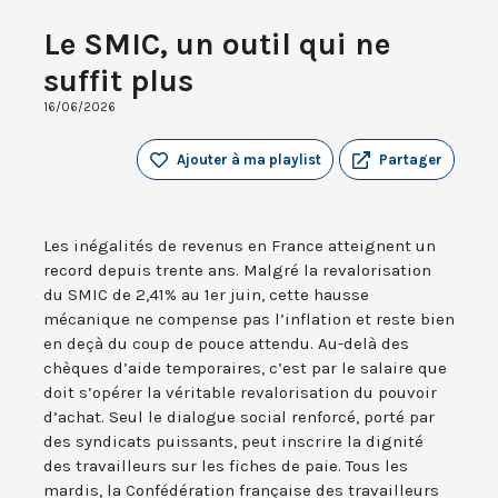
Le SMIC, un outil qui ne
suffit plus
16/06/2026
Ajouter à ma playlist
Partager
Les inégalités de revenus en France atteignent un
record depuis trente ans. Malgré la revalorisation
du SMIC de 2,41% au 1er juin, cette hausse
mécanique ne compense pas l’inflation et reste bien
en deçà du coup de pouce attendu. Au-delà des
chèques d’aide temporaires, c’est par le salaire que
doit s’opérer la véritable revalorisation du pouvoir
d’achat. Seul le dialogue social renforcé, porté par
des syndicats puissants, peut inscrire la dignité
des travailleurs sur les fiches de paie. Tous les
mardis, la Confédération française des travailleurs