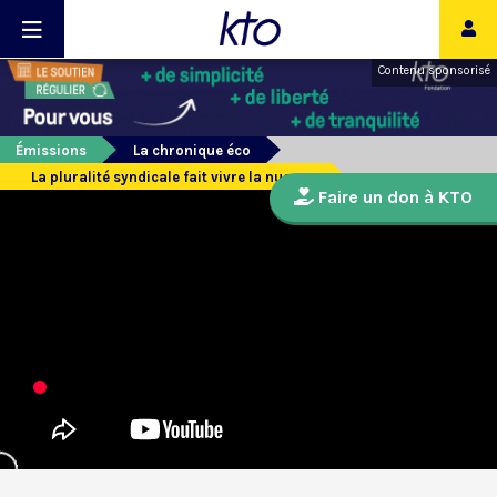
Contenu sponsorisé
Émissions
La chronique éco
La pluralité syndicale fait vivre la nuance
Faire un don à KTO