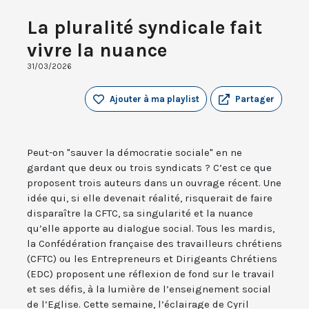
La pluralité syndicale fait
vivre la nuance
31/03/2026
Ajouter à ma playlist
Partager
Peut-on "sauver la démocratie sociale" en ne
gardant que deux ou trois syndicats ? C’est ce que
proposent trois auteurs dans un ouvrage récent. Une
idée qui, si elle devenait réalité, risquerait de faire
disparaître la CFTC, sa singularité et la nuance
qu’elle apporte au dialogue social. Tous les mardis,
la Confédération française des travailleurs chrétiens
(CFTC) ou les Entrepreneurs et Dirigeants Chrétiens
(EDC) proposent une réflexion de fond sur le travail
et ses défis, à la lumière de l’enseignement social
de l’Eglise. Cette semaine, l’éclairage de Cyril