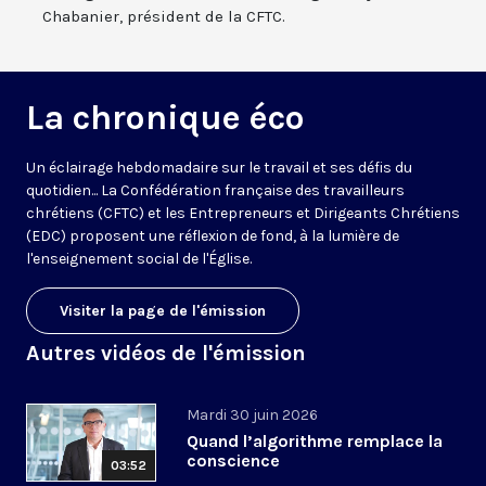
Chabanier, président de la CFTC.
La chronique éco
Un éclairage hebdomadaire sur le travail et ses défis du
quotidien... La Confédération française des travailleurs
chrétiens (CFTC) et les Entrepreneurs et Dirigeants Chrétiens
(EDC) proposent une réflexion de fond, à la lumière de
l'enseignement social de l'Église.
Visiter la page de l'émission
Autres vidéos de l'émission
Mardi 30 juin 2026
Quand l’algorithme remplace la
conscience
03:52