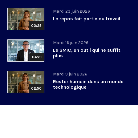
Mardi 23 juin 2026
Le repos fait partie du travail
02:25
Mardi 16 juin 2026
Le SMIC, un outil qui ne suffit
plus
04:21
Mardi 9 juin 2026
Rester humain dans un monde
technologique
02:50