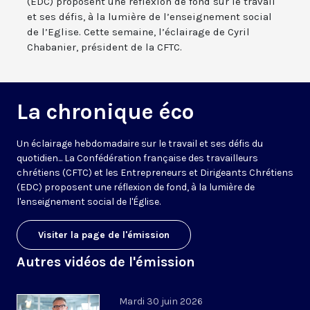
(EDC) proposent une réflexion de fond sur le travail
et ses défis, à la lumière de l’enseignement social
de l’Eglise. Cette semaine, l’éclairage de Cyril
Chabanier, président de la CFTC.
La chronique éco
Un éclairage hebdomadaire sur le travail et ses défis du
quotidien... La Confédération française des travailleurs
chrétiens (CFTC) et les Entrepreneurs et Dirigeants Chrétiens
(EDC) proposent une réflexion de fond, à la lumière de
l'enseignement social de l'Église.
Visiter la page de l'émission
Autres vidéos de l'émission
Mardi 30 juin 2026