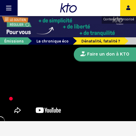
Contenu sponsorisé
Émissions
La chronique éco
Dénatalité, fatalité ?
Faire un don à KTO