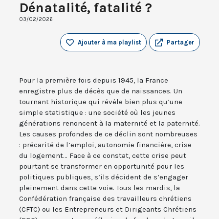
Dénatalité, fatalité ?
03/02/2026
Ajouter à ma playlist
Partager
Pour la première fois depuis 1945, la France
enregistre plus de décès que de naissances. Un
tournant historique qui révèle bien plus qu’une
simple statistique : une société où les jeunes
générations renoncent à la maternité et la paternité.
Les causes profondes de ce déclin sont nombreuses
: précarité de l’emploi, autonomie financière, crise
du logement... Face à ce constat, cette crise peut
pourtant se transformer en opportunité pour les
politiques publiques, s’ils décident de s’engager
pleinement dans cette voie. Tous les mardis, la
Confédération française des travailleurs chrétiens
(CFTC) ou les Entrepreneurs et Dirigeants Chrétiens