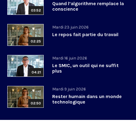
Quand l’algorithme remplace la
conscience
03:52
Mardi 23 juin 2026
Le repos fait partie du travail
02:25
Mardi 16 juin 2026
Le SMIC, un outil qui ne suffit
plus
04:21
Mardi 9 juin 2026
Rester humain dans un monde
technologique
02:50