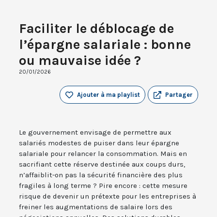
Faciliter le déblocage de
l’épargne salariale : bonne
ou mauvaise idée ?
20/01/2026
Ajouter à ma playlist
Partager
Le gouvernement envisage de permettre aux
salariés modestes de puiser dans leur épargne
salariale pour relancer la consommation. Mais en
sacrifiant cette réserve destinée aux coups durs,
n’affaiblit-on pas la sécurité financière des plus
fragiles à long terme ? Pire encore : cette mesure
risque de devenir un prétexte pour les entreprises à
freiner les augmentations de salaire lors des