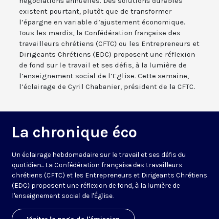
négociations annuelles. Des solutions durables
existent pourtant, plutôt que de transformer
l’épargne en variable d’ajustement économique.
Tous les mardis, la Confédération française des
travailleurs chrétiens (CFTC) ou les Entrepreneurs et
Dirigeants Chrétiens (EDC) proposent une réflexion
de fond sur le travail et ses défis, à la lumière de
l’enseignement social de l’Eglise. Cette semaine,
l’éclairage de Cyril Chabanier, président de la CFTC.
La chronique éco
Un éclairage hebdomadaire sur le travail et ses défis du
quotidien... La Confédération française des travailleurs
chrétiens (CFTC) et les Entrepreneurs et Dirigeants Chrétiens
(EDC) proposent une réflexion de fond, à la lumière de
l'enseignement social de l'Église.