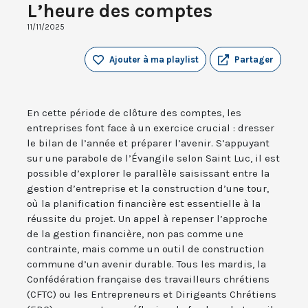
L’heure des comptes
11/11/2025
Ajouter à ma playlist
Partager
En cette période de clôture des comptes, les
entreprises font face à un exercice crucial : dresser
le bilan de l’année et préparer l’avenir. S’appuyant
sur une parabole de l’Évangile selon Saint Luc, il est
possible d’explorer le parallèle saisissant entre la
gestion d’entreprise et la construction d’une tour,
où la planification financière est essentielle à la
réussite du projet. Un appel à repenser l’approche
de la gestion financière, non pas comme une
contrainte, mais comme un outil de construction
commune d’un avenir durable. Tous les mardis, la
Confédération française des travailleurs chrétiens
(CFTC) ou les Entrepreneurs et Dirigeants Chrétiens