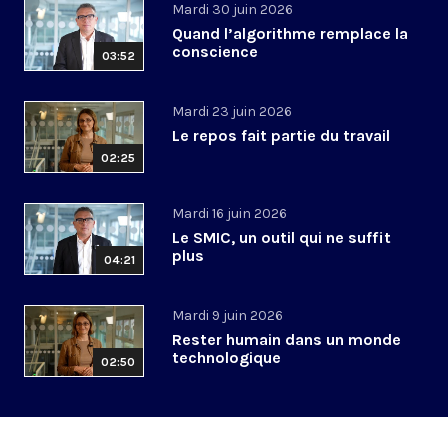
Mardi 30 juin 2026
Quand l’algorithme remplace la
conscience
03:52
Mardi 23 juin 2026
Le repos fait partie du travail
02:25
Mardi 16 juin 2026
Le SMIC, un outil qui ne suffit
plus
04:21
Mardi 9 juin 2026
Rester humain dans un monde
technologique
02:50