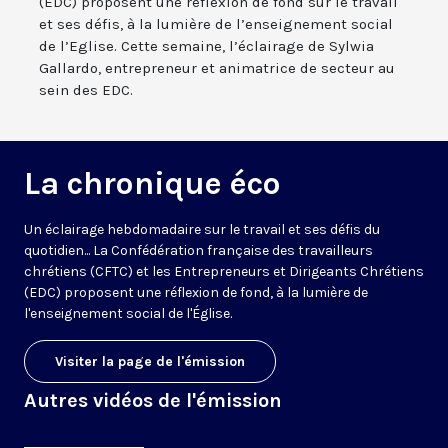
(EDC) proposent une réflexion de fond sur le travail
et ses défis, à la lumière de l’enseignement social
de l’Eglise. Cette semaine, l’éclairage de Sylwia
Gallardo, entrepreneur et animatrice de secteur au
sein des EDC.
La chronique éco
Un éclairage hebdomadaire sur le travail et ses défis du
quotidien... La Confédération française des travailleurs
chrétiens (CFTC) et les Entrepreneurs et Dirigeants Chrétiens
(EDC) proposent une réflexion de fond, à la lumière de
l'enseignement social de l'Église.
Visiter la page de l'émission
Autres vidéos de l'émission