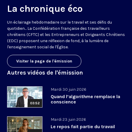
La chronique éco
Un éclairage hebdomadaire sur le travail et ses défis du
quotidien... La Confédération française des travailleurs
chrétiens (CFTC) et les Entrepreneurs et Dirigeants Chrétiens
(EDC) proposent une réflexion de fond, à la lumière de
l'enseignement social de l'Église.
Visiter la page de l'émission
Autres vidéos de l'émission
Mardi 30 juin 2026
Quand l’algorithme remplace la
conscience
03:52
Mardi 23 juin 2026
Le repos fait partie du travail