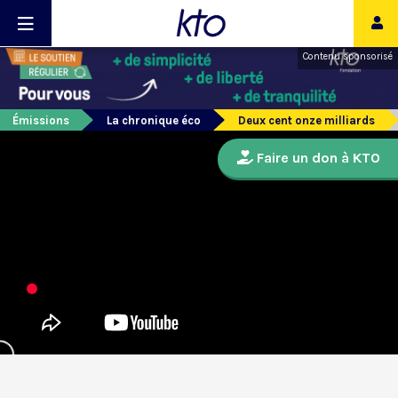
Contenu sponsorisé
Émissions
La chronique éco
Deux cent onze milliards
Faire un don à KTO