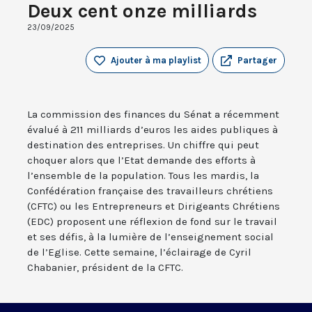
Deux cent onze milliards
23/09/2025
Ajouter à ma playlist
Partager
La commission des finances du Sénat a récemment
évalué à 211 milliards d’euros les aides publiques à
destination des entreprises. Un chiffre qui peut
choquer alors que l’Etat demande des efforts à
l’ensemble de la population. Tous les mardis, la
Confédération française des travailleurs chrétiens
(CFTC) ou les Entrepreneurs et Dirigeants Chrétiens
(EDC) proposent une réflexion de fond sur le travail
et ses défis, à la lumière de l’enseignement social
de l’Eglise. Cette semaine, l’éclairage de Cyril
Chabanier, président de la CFTC.