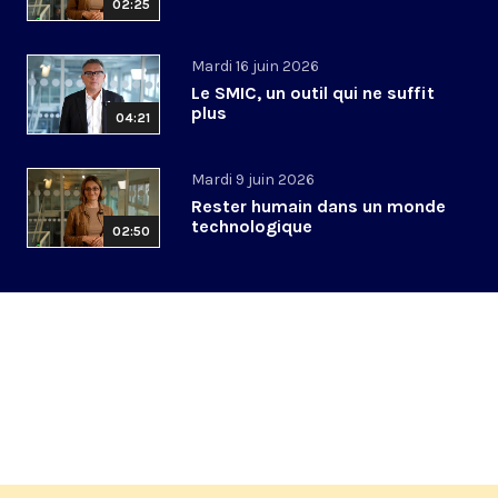
02:25
Mardi 16 juin 2026
Le SMIC, un outil qui ne suffit
plus
04:21
Mardi 9 juin 2026
Rester humain dans un monde
technologique
02:50