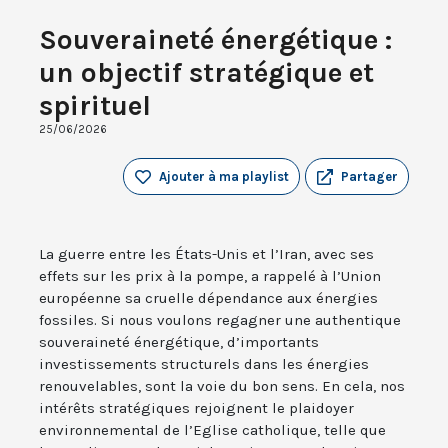
Souveraineté énergétique :
un objectif stratégique et
spirituel
25/06/2026
Ajouter à ma playlist
Partager
La guerre entre les États-Unis et l’Iran, avec ses
effets sur les prix à la pompe, a rappelé à l’Union
européenne sa cruelle dépendance aux énergies
fossiles. Si nous voulons regagner une authentique
souveraineté énergétique, d’importants
investissements structurels dans les énergies
renouvelables, sont la voie du bon sens. En cela, nos
intérêts stratégiques rejoignent le plaidoyer
environnemental de l’Eglise catholique, telle que