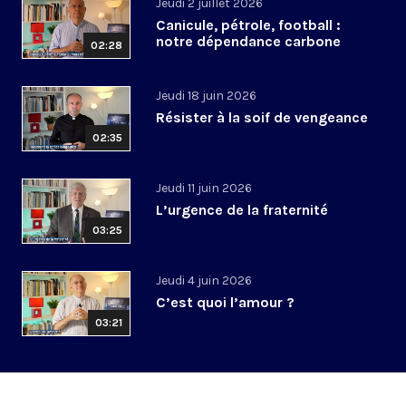
Jeudi 2 juillet 2026
Canicule, pétrole, football :
notre dépendance carbone
02:28
Jeudi 18 juin 2026
Résister à la soif de vengeance
02:35
Jeudi 11 juin 2026
L’urgence de la fraternité
03:25
Jeudi 4 juin 2026
C’est quoi l’amour ?
03:21