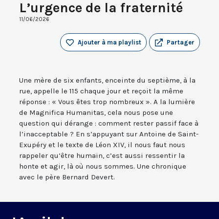
L’urgence de la fraternité
11/06/2026
Ajouter à ma playlist
Partager
Une mère de six enfants, enceinte du septième, à la
rue, appelle le 115 chaque jour et reçoit la même
réponse : « Vous êtes trop nombreux ». A la lumière
de Magnifica Humanitas, cela nous pose une
question qui dérange : comment rester passif face à
l’inacceptable ? En s’appuyant sur Antoine de Saint-
Exupéry et le texte de Léon XIV, il nous faut nous
rappeler qu’être humain, c’est aussi ressentir la
honte et agir, là où nous sommes. Une chronique
avec le père Bernard Devert.