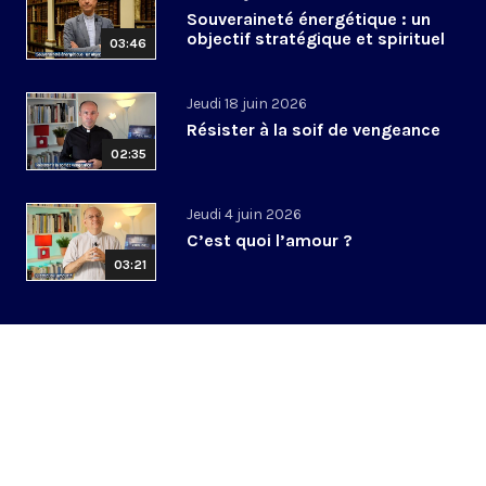
Souveraineté énergétique : un
objectif stratégique et spirituel
03:46
Jeudi 18 juin 2026
Résister à la soif de vengeance
02:35
Jeudi 4 juin 2026
C’est quoi l’amour ?
03:21