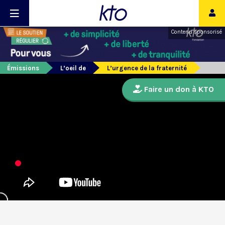
Contenu sponsorisé
Émissions
L’oeil de
L’urgence de la fraternité
Faire un don à KTO