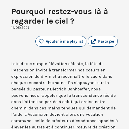
Pourquoi restez-vous là à
regarder le ciel ?
14/05/2026
Ajouter à ma playlist
Partager
Loin d’une simple élévation céleste, la fête de
l’Ascension invite à transformer nos coeurs en
expression du divin et à reconnaître le sacré dans
chaque rencontre humaine. En s’appuyant sur la
pensée du pasteur Dietrich Bonhoeffer, nous
pouvons nous rappeler que la transcendance réside
dans l’attention portée à celui qui croise notre
chemin, dans ces mains tendues qui demandent de
l’aide. L’Ascension devient alors une vocation
commune : celle de créateurs d’espérance, appelés à
élever les autres et à continuer l’oeuvre de création