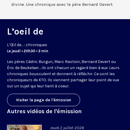
divine. Une chronique avec le père Bernard Devert.
L’oeil de
L’
Œil
de… : chroniques
Le jeudi • 20h30 • 3 min
Les pères Cédric Burgun, Marc Rastoin, Bernard Devert ou
Éric de Beukelaer… ils ont chacun un regard bien à eux. Leurs
chroniques bousculent et donnent à réfléchir. Ce sont les
chroniqueurs de KTO. Ils viennent partager leur point de vue
sur un sujet qui leur tient à coeur.
Visiter la page de l'émission
Autres vidéos de l'émission
Jeudi 2 juillet 2026