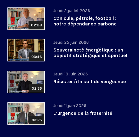
Jeudi 2 juillet 2026
Canicule, pétrole, football :
notre dépendance carbone
02:28
Jeudi 25 juin 2026
Souveraineté énergétique : un
objectif stratégique et spirituel
03:46
Jeudi 18 juin 2026
Résister à la soif de vengeance
02:35
Jeudi 11 juin 2026
L’urgence de la fraternité
03:25