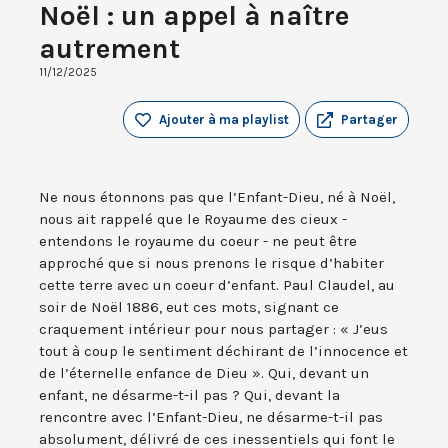
Noël : un appel à naître
autrement
11/12/2025
Ajouter à ma playlist
Partager
Ne nous étonnons pas que l’Enfant-Dieu, né à Noël,
nous ait rappelé que le Royaume des cieux -
entendons le royaume du coeur - ne peut être
approché que si nous prenons le risque d’habiter
cette terre avec un coeur d’enfant. Paul Claudel, au
soir de Noël 1886, eut ces mots, signant ce
craquement intérieur pour nous partager : « J’eus
tout à coup le sentiment déchirant de l’innocence et
de l’éternelle enfance de Dieu ». Qui, devant un
enfant, ne désarme-t-il pas ? Qui, devant la
rencontre avec l’Enfant-Dieu, ne désarme-t-il pas
absolument, délivré de ces inessentiels qui font le