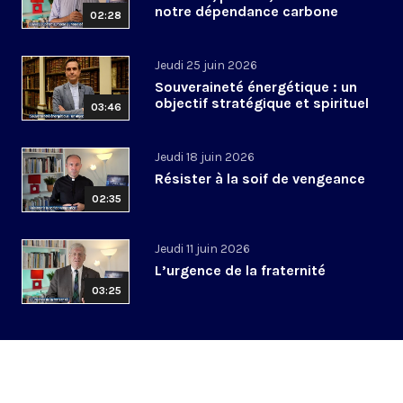
notre dépendance carbone
02:28
Jeudi 25 juin 2026
Souveraineté énergétique : un
objectif stratégique et spirituel
03:46
Jeudi 18 juin 2026
Résister à la soif de vengeance
02:35
Jeudi 11 juin 2026
L’urgence de la fraternité
03:25