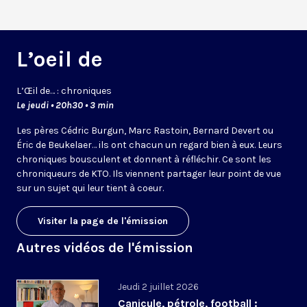
L’oeil de
L’
Œil
de… : chroniques
Le jeudi • 20h30 • 3 min
Les pères Cédric Burgun, Marc Rastoin, Bernard Devert ou
Éric de Beukelaer… ils ont chacun un regard bien à eux. Leurs
chroniques bousculent et donnent à réfléchir. Ce sont les
chroniqueurs de KTO. Ils viennent partager leur point de vue
sur un sujet qui leur tient à coeur.
Visiter la page de l'émission
Autres vidéos de l'émission
Jeudi 2 juillet 2026
Canicule, pétrole, football :