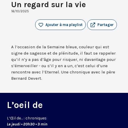
Un regard sur la vie
16/10/2025
Ajouter à ma playlist
Partager
A l’occasion de la Semaine bleue, couleur qui est
signe de sagesse et de plénitude, il faut se rappeler
qu’il n’y a pas d’âge pour risquer, ni davantage pour
s’émerveiller - ou s’il y en a un, c’est celui d’une
rencontre avec l’Eternel. Une chronique avec le père
Bernard Devert.
L’oeil de
L’
Œil
de… : chroniques
Le jeudi • 20h30 • 3 min