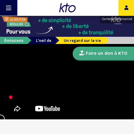
Contenu sponsorisé
Émissions
L’oeil de
Un regard sur la vie
Faire un don à KTO