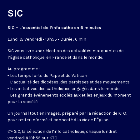
SIC
SIC – L’essentiel de l’info catho en 6 minutes
Lundi & Vendredi • 19h55 • Durée : 6 min
SIC
vous livre une sélection des actualités marquantes de
l’Église catholique, en France et dans le monde.
Au programme :
- Les temps forts du Pape et du Vatican
- L’actualité des diocèses, des paroisses et des mouvements
- Les initiatives des catholiques engagés dans le monde
- Les grands événements ecclésiaux et les enjeux du moment
pour la société
Un journal tout en images, préparé par la rédaction de KTO,
pour rester informé et connecté à la vie de l’Église.
👉
SIC
, la sélection de l'info catholique, chaque lundi et
vendredi à 19h55 sur KTO.