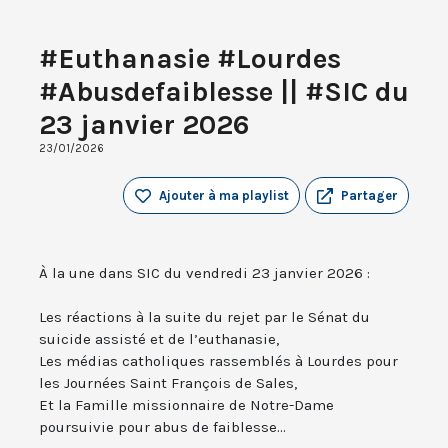
#Euthanasie #Lourdes
#Abusdefaiblesse || #SIC du
23 janvier 2026
23/01/2026
Ajouter à ma playlist
Partager
À la une dans SIC du vendredi 23 janvier 2026 :
Les réactions à la suite du rejet par le Sénat du
suicide assisté et de l’euthanasie,
Les médias catholiques rassemblés à Lourdes pour
les Journées Saint François de Sales,
Et la Famille missionnaire de Notre-Dame
poursuivie pour abus de faiblesse...