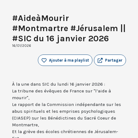
#AideàMourir
#Montmartre #Jérusalem ||
#SIC du 16 janvier 2026
16/01/2026
Ajouter à ma playlist
Partager
À la une dans SIC du lundi 16 janvier 2026 :
La tribune des évêques de France sur "l’aide à
mourir",
Le rapport de la Commission indépendante sur les
abus spirituels et les emprises psychologiques
(CIASEP) sur les Bénédictines du Sacré Coeur de
Montmartre,
Et la grève des écoles chrétiennes de Jérusalem-