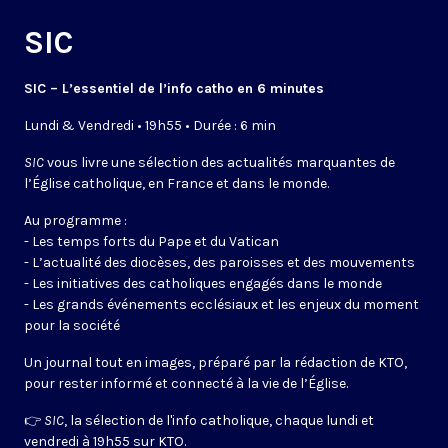
SIC
SIC – L’essentiel de l’info catho en 6 minutes
Lundi & Vendredi • 19h55 • Durée : 6 min
SIC
vous livre une sélection des actualités marquantes de
l’Église catholique, en France et dans le monde.
Au programme :
- Les temps forts du Pape et du Vatican
- L’actualité des diocèses, des paroisses et des mouvements
- Les initiatives des catholiques engagés dans le monde
- Les grands événements ecclésiaux et les enjeux du moment
pour la société
Un journal tout en images, préparé par la rédaction de KTO,
pour rester informé et connecté à la vie de l’Église.
👉
SIC
, la sélection de l'info catholique, chaque lundi et
vendredi à 19h55 sur KTO.