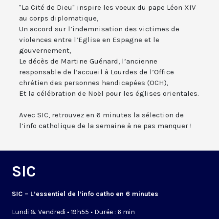
"La Cité de Dieu" inspire les voeux du pape Léon XIV
au corps diplomatique,
Un accord sur l’indemnisation des victimes de
violences entre l’Eglise en Espagne et le
gouvernement,
Le décès de Martine Guénard, l’ancienne
responsable de l’accueil à Lourdes de l’Office
chrétien des personnes handicapées (OCH),
Et la célébration de Noël pour les églises orientales.
Avec SIC, retrouvez en 6 minutes la sélection de
l’info catholique de la semaine à ne pas manquer !
SIC
SIC – L’essentiel de l’info catho en 6 minutes
Lundi & Vendredi • 19h55 • Durée : 6 min