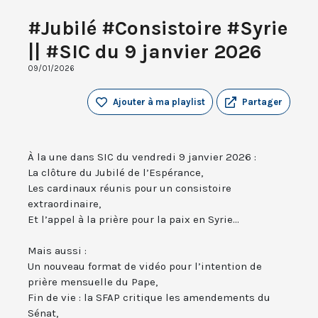
#Jubilé #Consistoire #Syrie
|| #SIC du 9 janvier 2026
09/01/2026
Ajouter à ma playlist
Partager
À la une dans SIC du vendredi 9 janvier 2026 :
La clôture du Jubilé de l’Espérance,
Les cardinaux réunis pour un consistoire
extraordinaire,
Et l’appel à la prière pour la paix en Syrie...
Mais aussi :
Un nouveau format de vidéo pour l’intention de
prière mensuelle du Pape,
Fin de vie : la SFAP critique les amendements du
Sénat,