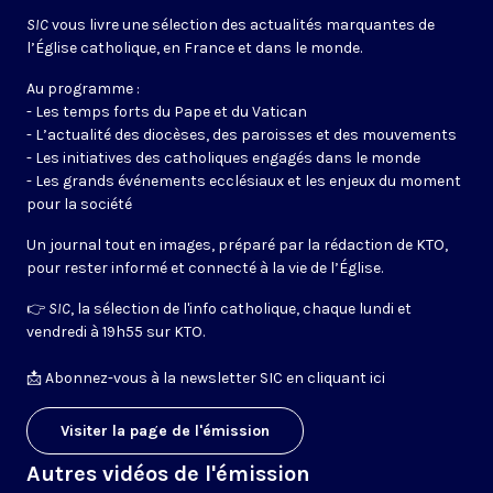
SIC
vous livre une sélection des actualités marquantes de
l’Église catholique, en France et dans le monde.
Au programme :
- Les temps forts du Pape et du Vatican
- L’actualité des diocèses, des paroisses et des mouvements
- Les initiatives des catholiques engagés dans le monde
- Les grands événements ecclésiaux et les enjeux du moment
pour la société
Un journal tout en images, préparé par la rédaction de KTO,
pour rester informé et connecté à la vie de l’Église.
👉
SIC
, la sélection de l'info catholique, chaque lundi et
vendredi à 19h55 sur KTO.
📩
Abonnez-vous à la newsletter SIC en cliquant ici
Visiter la page de l'émission
Autres vidéos de l'émission