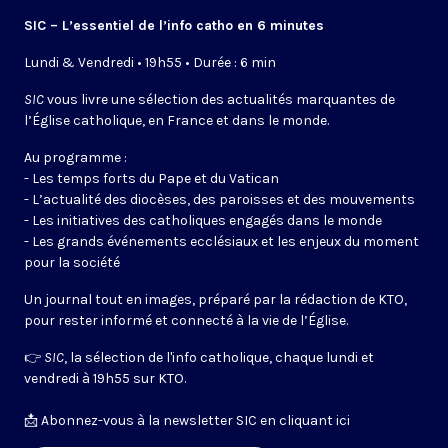
SIC – L’essentiel de l’info catho en 6 minutes
Lundi & Vendredi • 19h55 • Durée : 6 min
SIC
vous livre une sélection des actualités marquantes de
l’Église catholique, en France et dans le monde.
Au programme :
- Les temps forts du Pape et du Vatican
- L’actualité des diocèses, des paroisses et des mouvements
- Les initiatives des catholiques engagés dans le monde
- Les grands événements ecclésiaux et les enjeux du moment
pour la société
Un journal tout en images, préparé par la rédaction de KTO,
pour rester informé et connecté à la vie de l’Église.
👉
SIC
, la sélection de l'info catholique, chaque lundi et
vendredi à 19h55 sur KTO.
📩
Abonnez-vous à la newsletter SIC en cliquant ici