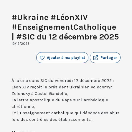
#Ukraine #LéonXIV
#EnseignementCatholique
| #SIC du 12 décembre 2025
12/12/2025
Ajouter à ma playlist
Partager
À la une dans SIC du vendredi 12 décembre 2025 :
Léon XIV reçoit le président ukrainien Volodymyr
Zelensky à Castel Gandolfo,
La lettre apostolique du Pape sur l’archéologie
chrétienne,
Et l’Enseignement catholique qui dénonce des abus
lors des contrôles des établissements...