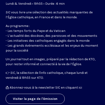
Lundi & Vendredi • 19h55 • Durée : 6 min
SIC
vous livre une sélection des actualités marquantes de
l’Église catholique, en France et dans le monde.
Au programme :
- Les temps forts du Pape et du Vatican
- L’actualité des diocèses, des paroisses et des mouvements
- Les initiatives des catholiques engagés dans le monde
- Les grands événements ecclésiaux et les enjeux du moment
pour la société
Un journal tout en images, préparé par la rédaction de KTO,
pour rester informé et connecté à la vie de l’Église.
👉
SIC
, la sélection de l'info catholique, chaque lundi et
vendredi à 19h55 sur KTO.
📩
Abonnez-vous à la newsletter SIC en cliquant ici
Visiter la page de l'émission