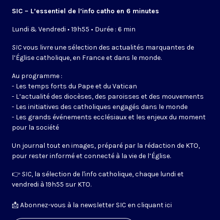
SIC – L’essentiel de l’info catho en 6 minutes
Lundi & Vendredi • 19h55 • Durée : 6 min
SIC
vous livre une sélection des actualités marquantes de
l’Église catholique, en France et dans le monde.
Au programme :
- Les temps forts du Pape et du Vatican
- L’actualité des diocèses, des paroisses et des mouvements
- Les initiatives des catholiques engagés dans le monde
- Les grands événements ecclésiaux et les enjeux du moment
pour la société
Un journal tout en images, préparé par la rédaction de KTO,
pour rester informé et connecté à la vie de l’Église.
👉
SIC
, la sélection de l'info catholique, chaque lundi et
vendredi à 19h55 sur KTO.
📩
Abonnez-vous à la newsletter SIC en cliquant ici