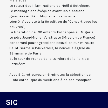
Mais aussi :
Le retour des illuminations de Noël à Bethléem,
Le message des évêques avant les élections
groupées en République centrafricaine,
Léon XIV assiste à la 6e édition du "Concert avec les
pauvres",
La libération de 100 enfants kidnappés au Nigeria,
Le père Jean-Michel Verstraete (Mission de France)
condamné pour agressions sexuelles sur mineurs,
Saint-Germain l’Auxerrois, la nouvelle église du
Séminaire de Paris,
Et le tour de France de la Lumière de la Paix de
Bethléem.
Avec SIC, retrouvez en 6 minutes la sélection de
l’info catholique du week-end à ne pas manquer !
SIC