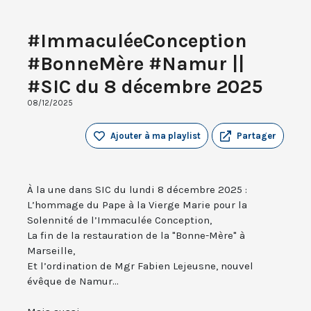
#ImmaculéeConception
#BonneMère #Namur ||
#SIC du 8 décembre 2025
08/12/2025
Ajouter à ma playlist
Partager
À la une dans SIC du lundi 8 décembre 2025 :
L’hommage du Pape à la Vierge Marie pour la
Solennité de l’Immaculée Conception,
La fin de la restauration de la "Bonne-Mère" à
Marseille,
Et l’ordination de Mgr Fabien Lejeusne, nouvel
évêque de Namur...