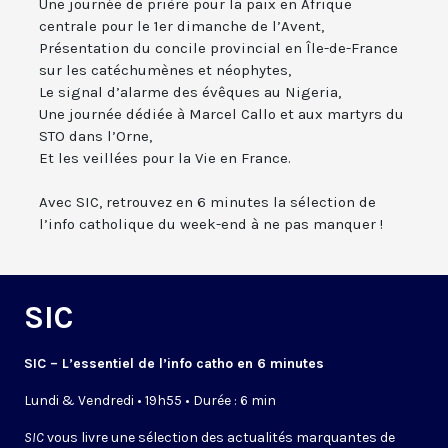
Une journée de prière pour la paix en Afrique
centrale pour le 1er dimanche de l’Avent,
Présentation du concile provincial en Île-de-France
sur les catéchumènes et néophytes,
Le signal d’alarme des évêques au Nigeria,
Une journée dédiée à Marcel Callo et aux martyrs du
STO dans l’Orne,
Et les veillées pour la Vie en France.
Avec SIC, retrouvez en 6 minutes la sélection de
l’info catholique du week-end à ne pas manquer !
SIC
SIC – L’essentiel de l’info catho en 6 minutes
Lundi & Vendredi • 19h55 • Durée : 6 min
SIC
vous livre une sélection des actualités marquantes de