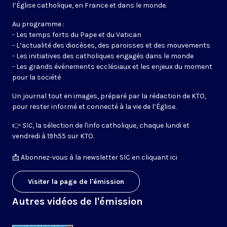
l’Église catholique, en France et dans le monde.
Au programme :
- Les temps forts du Pape et du Vatican
- L’actualité des diocèses, des paroisses et des mouvements
- Les initiatives des catholiques engagés dans le monde
- Les grands événements ecclésiaux et les enjeux du moment
pour la société
Un journal tout en images, préparé par la rédaction de KTO,
pour rester informé et connecté à la vie de l’Église.
👉
SIC
, la sélection de l'info catholique, chaque lundi et
vendredi à 19h55 sur KTO.
📩
Abonnez-vous à la newsletter SIC en cliquant ici
Visiter la page de l'émission
Autres vidéos de l'émission