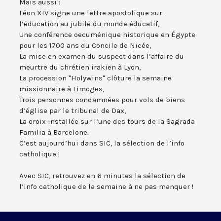
Mais aussi :
Léon XIV signe une lettre apostolique sur
l’éducation au jubilé du monde éducatif,
Une conférence oecuménique historique en Égypte
pour les 1700 ans du Concile de Nicée,
La mise en examen du suspect dans l’affaire du
meurtre du chrétien irakien à Lyon,
La procession "Holywins" clôture la semaine
missionnaire à Limoges,
Trois personnes condamnées pour vols de biens
d’église par le tribunal de Dax,
La croix installée sur l’une des tours de la Sagrada
Familia à Barcelone.
C’est aujourd’hui dans SIC, la sélection de l’info
catholique !
Avec SIC, retrouvez en 6 minutes la sélection de
l’info catholique de la semaine à ne pas manquer !