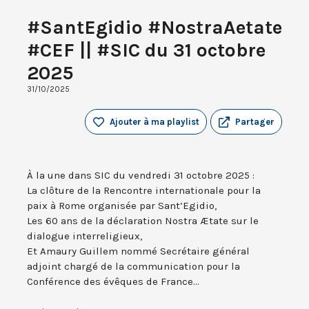
#SantEgidio #NostraAetate
#CEF || #SIC du 31 octobre
2025
31/10/2025
Ajouter à ma playlist
Partager
À la une dans SIC du vendredi 31 octobre 2025 :
La clôture de la Rencontre internationale pour la
paix à Rome organisée par Sant’Egidio,
Les 60 ans de la déclaration Nostra Ætate sur le
dialogue interreligieux,
Et Amaury Guillem nommé Secrétaire général
adjoint chargé de la communication pour la
Conférence des évêques de France...