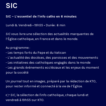
SIC
SIC – L’essentiel de l’info catho en 6 minutes
Lundi & Vendredi • 19h55 • Durée : 6 min
SIC
vous livre une sélection des actualités marquantes de
l’Église catholique, en France et dans le monde.
Au programme :
- Les temps forts du Pape et du Vatican
- L’actualité des diocèses, des paroisses et des mouvements
- Les initiatives des catholiques engagés dans le monde
- Les grands événements ecclésiaux et les enjeux du moment
pour la société
Un journal tout en images, préparé par la rédaction de KTO,
pour rester informé et connecté à la vie de l’Église.
👉
SIC
, la sélection de l'info catholique, chaque lundi et
vendredi à 19h55 sur KTO.