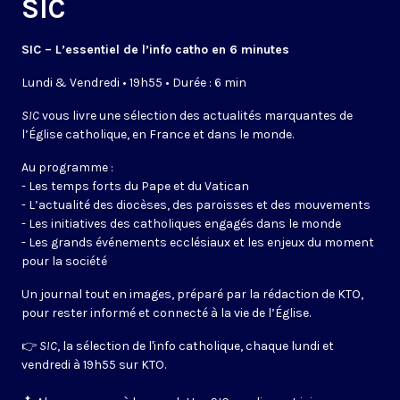
SIC
SIC – L’essentiel de l’info catho en 6 minutes
Lundi & Vendredi • 19h55 • Durée : 6 min
SIC
vous livre une sélection des actualités marquantes de
l’Église catholique, en France et dans le monde.
Au programme :
- Les temps forts du Pape et du Vatican
- L’actualité des diocèses, des paroisses et des mouvements
- Les initiatives des catholiques engagés dans le monde
- Les grands événements ecclésiaux et les enjeux du moment
pour la société
Un journal tout en images, préparé par la rédaction de KTO,
pour rester informé et connecté à la vie de l’Église.
👉
SIC
, la sélection de l'info catholique, chaque lundi et
vendredi à 19h55 sur KTO.