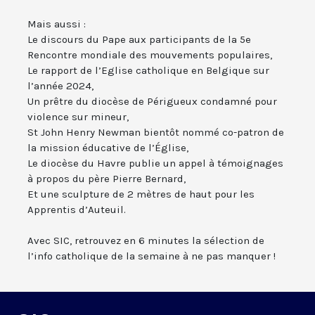
Mais aussi :
Le discours du Pape aux participants de la 5e
Rencontre mondiale des mouvements populaires,
Le rapport de l’Eglise catholique en Belgique sur
l’année 2024,
Un prêtre du diocèse de Périgueux condamné pour
violence sur mineur,
St John Henry Newman bientôt nommé co-patron de
la mission éducative de l’Église,
Le diocèse du Havre publie un appel à témoignages
à propos du père Pierre Bernard,
Et une sculpture de 2 mètres de haut pour les
Apprentis d’Auteuil.
Avec SIC, retrouvez en 6 minutes la sélection de
l’info catholique de la semaine à ne pas manquer !