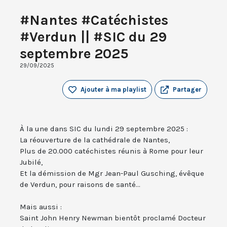
#Nantes #Catéchistes
#Verdun || #SIC du 29
septembre 2025
29/09/2025
Ajouter à ma playlist
Partager
À la une dans SIC du lundi 29 septembre 2025 :
La réouverture de la cathédrale de Nantes,
Plus de 20.000 catéchistes réunis à Rome pour leur
Jubilé,
Et la démission de Mgr Jean-Paul Gusching, évêque
de Verdun, pour raisons de santé...
Mais aussi :
Saint John Henry Newman bientôt proclamé Docteur