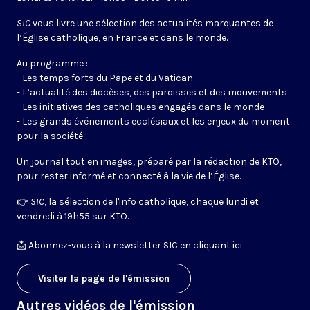
SIC
vous livre une sélection des actualités marquantes de
l’Église catholique, en France et dans le monde.
Au programme :
- Les temps forts du Pape et du Vatican
- L’actualité des diocèses, des paroisses et des mouvements
- Les initiatives des catholiques engagés dans le monde
- Les grands événements ecclésiaux et les enjeux du moment
pour la société
Un journal tout en images, préparé par la rédaction de KTO,
pour rester informé et connecté à la vie de l’Église.
👉
SIC
, la sélection de l'info catholique, chaque lundi et
vendredi à 19h55 sur KTO.
📩
Abonnez-vous à la newsletter SIC en cliquant ici
Visiter la page de l'émission
Autres vidéos de l'émission