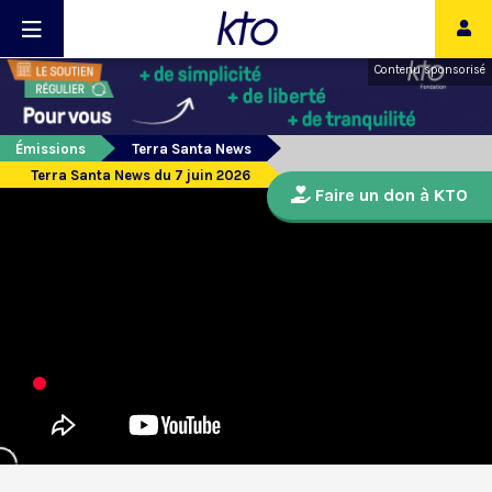
Contenu sponsorisé
Émissions
Terra Santa News
Terra Santa News du 7 juin 2026
Faire un don à KTO