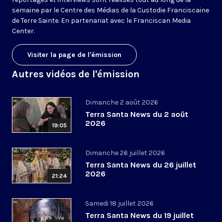
semaine par le Centre des Médias de la Custodie Franciscaine
de Terre Sainte. En partenariat avec le Franciscan Media
Center.
Visiter la page de l'émission
Autres vidéos de l'émission
Dimanche 2 août 2026
Terra Santa News du 2 août
2026
19:05
Dimanche 26 juillet 2026
Terra Santa News du 26 juillet
2026
21:24
Samedi 18 juillet 2026
Terra Santa News du 19 juillet