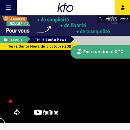
Contenu sponsorisé
Émissions
Terra Santa News
Terra Santa News du 5 octobre 2025
Faire un don à KTO