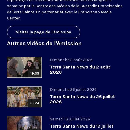
semaine par le Centre des Médias de la Custodie Franciscaine
de Terre Sainte. En partenariat avec le Franciscan Media
Center.
Visiter la page de l'émission
Autres vidéos de l'émission
Dimanche 2 août 2026
Terra Santa News du 2 août
2026
19:05
Dimanche 26 juillet 2026
Terra Santa News du 26 juillet
2026
21:24
Samedi 18 juillet 2026
Terra Santa News du 19 juillet