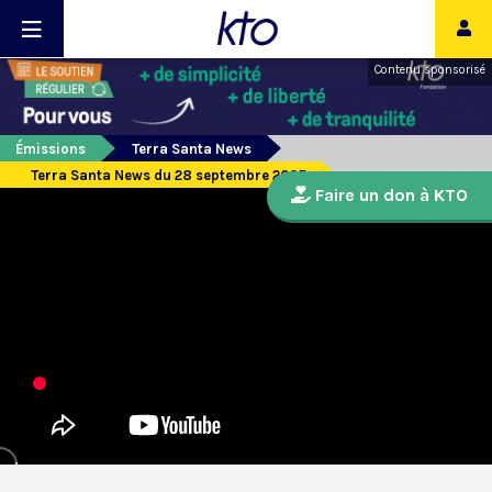
Contenu sponsorisé
Émissions
Terra Santa News
Terra Santa News du 28 septembre 2025
Faire un don à KTO