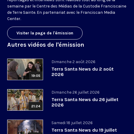
semaine par le Centre des Médias de la Custodie Franciscaine
de Terre Sainte. En partenariat avec le Franciscan Media
Center.
Visiter la page de l'émission
Autres vidéos de l'émission
Dimanche 2 août 2026
Terra Santa News du 2 août
2026
19:05
Dimanche 26 juillet 2026
Terra Santa News du 26 juillet
2026
21:24
Samedi 18 juillet 2026
Terra Santa News du 19 juillet