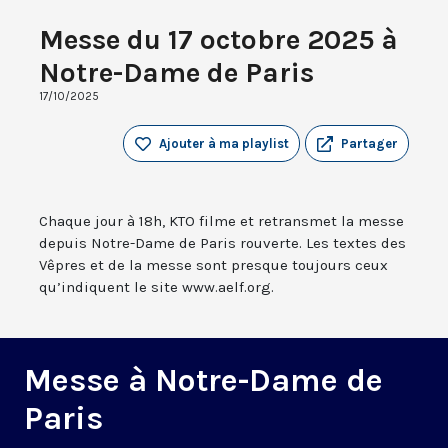
Messe du 17 octobre 2025 à
Notre-Dame de Paris
17/10/2025
Ajouter à ma playlist
Partager
Chaque jour à 18h, KTO filme et retransmet la messe
depuis Notre-Dame de Paris rouverte. Les textes des
Vêpres et de la messe sont presque toujours ceux
qu’indiquent le site www.aelf.org.
Messe à Notre-Dame de
Paris