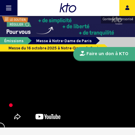
Contenu sponsorisé
Émissions
Messe à Notre-Dame de Paris
Messe du 16 octobre 2025 à Notre-Dame de Paris
Faire un don à KTO