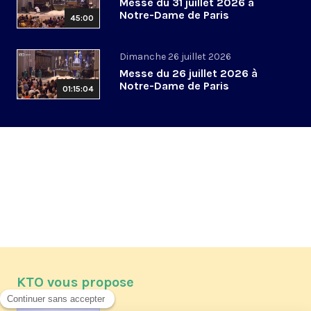
Messe du 31 juillet 2026 à
Notre-Dame de Paris
45:00
Dimanche 26 juillet 2026
Messe du 26 juillet 2026 à
Notre-Dame de Paris
01:15:04
KTO vous propose