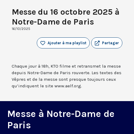
Messe du 16 octobre 2025 à
Notre-Dame de Paris
16/10/2025
Ajouter à ma playlist
Partager
Chaque jour à 18h, KTO filme et retransmet la messe
depuis Notre-Dame de Paris rouverte. Les textes des
Vêpres et de la messe sont presque toujours ceux
qu’indiquent le site www.aelf.org.
Messe à Notre-Dame de
Paris