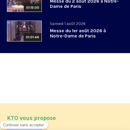
Messe du 2 août 2026 à Notre-
Dame de Paris
01:15:00
Samedi 1 août 2026
Messe du 1er août 2026 à
Notre-Dame de Paris
01:01:46
KTO vous propose