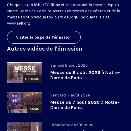
Chaque jour à 18h, KTO filme et retransmet la messe depuis
Notre-Dame de Paris rouverte. Les textes des Vêpres et de la
messe sont presque toujours ceux qu’indiquent le site
www.aelf.org
.
Visiter la page de l'émission
Autres vidéos de l'émission
Samedi 8 août 2026
Messe du 8 août 2026 à Notre-
Dame de Paris
01:05:00
Vendredi 7 août 2026
Messe du 7 août 2026 à Notre-
Dame de Paris
45:00
Dimanche 2 août 2026