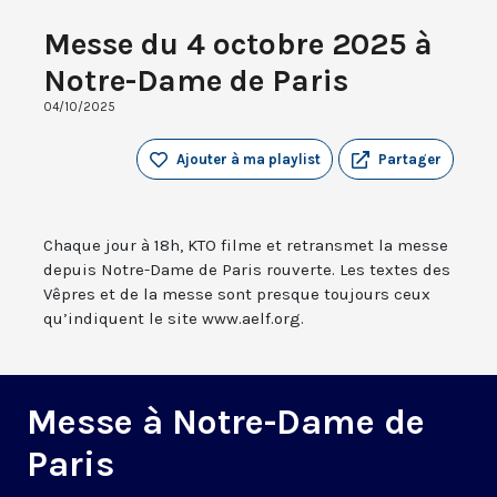
Messe du 4 octobre 2025 à
Notre-Dame de Paris
04/10/2025
Ajouter à ma playlist
Partager
Chaque jour à 18h, KTO filme et retransmet la messe
depuis Notre-Dame de Paris rouverte. Les textes des
Vêpres et de la messe sont presque toujours ceux
qu’indiquent le site www.aelf.org.
Messe à Notre-Dame de
Paris