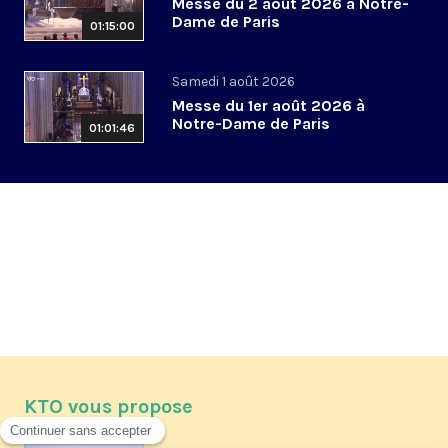
Messe du 2 août 2026 à Notre-
Dame de Paris
01:15:00
Samedi 1 août 2026
Messe du 1er août 2026 à
Notre-Dame de Paris
01:01:46
KTO vous propose