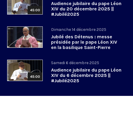
Audience jubilaire du pape Léon
XIV du 20 décembre 2025 ||
45:00
#Jubilé2025
Dimanche 14 décembre 2025
Jubilé des Détenus : messe
présidée par le pape Léon XIV
en la basilique Saint-Pierre
Samedi 6 décembre 2025
Audience jubilaire du pape Léon
XIV du 6 décembre 2025 ||
45:00
#Jubilé2025