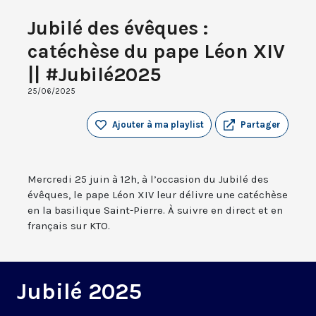
Jubilé des évêques :
catéchèse du pape Léon XIV
|| #Jubilé2025
25/06/2025
Ajouter à ma playlist
Partager
Mercredi 25 juin à 12h, à l’occasion du Jubilé des
évêques, le pape Léon XIV leur délivre une catéchèse
en la basilique Saint-Pierre. À suivre en direct et en
français sur KTO.
Jubilé 2025