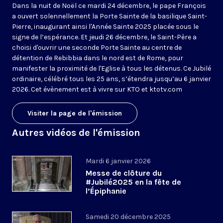
Dans la nuit de Noël ce mardi 24 décembre, le pape François
a ouvert solennellement la Porte Sainte de la basilique Saint-
Pierre, inaugurant ainsi l'Année Sainte 2025 placée sous le
signe de l’espérance. Et jeudi 26 décembre, le Saint-Père a
choisi d'ouvrir une seconde Porte Sainte au centre de
détention de Rebibbia dans le nord est de Rome, pour
manifester la proximité de l'Eglise à tous les détenus. Ce Jubilé
ordinaire, célébré tous les 25 ans, s’étendra jusqu’au 6 janvier
2026. Cet évènement est à vivre sur KTO et ktotv.com
Visiter la page de l'émission
Autres vidéos de l'émission
Mardi 6 janvier 2026
Messe de clôture du
#Jubilé2025 en la fête de
l’Épiphanie
Samedi 20 décembre 2025