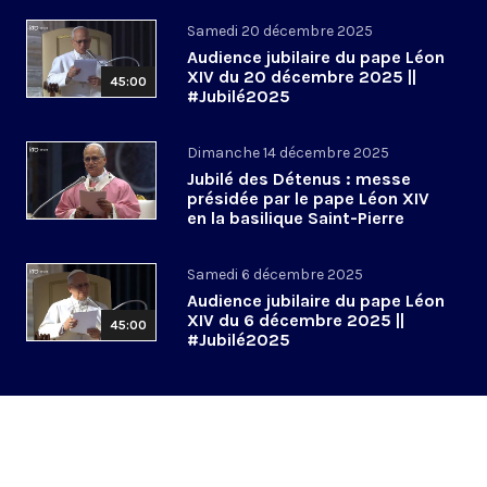
Samedi 20 décembre 2025
Audience jubilaire du pape Léon
XIV du 20 décembre 2025 ||
45:00
#Jubilé2025
Dimanche 14 décembre 2025
Jubilé des Détenus : messe
présidée par le pape Léon XIV
en la basilique Saint-Pierre
Samedi 6 décembre 2025
Audience jubilaire du pape Léon
XIV du 6 décembre 2025 ||
45:00
#Jubilé2025