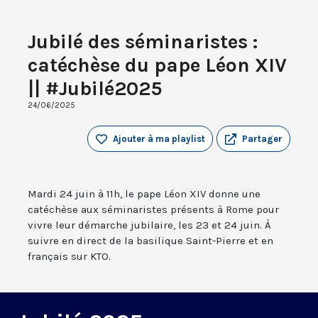
Jubilé des séminaristes :
catéchèse du pape Léon XIV
|| #Jubilé2025
24/06/2025
Ajouter à ma playlist
Partager
Mardi 24 juin à 11h, le pape Léon XIV donne une
catéchèse aux séminaristes présents à Rome pour
vivre leur démarche jubilaire, les 23 et 24 juin. À
suivre en direct de la basilique Saint-Pierre et en
français sur KTO.