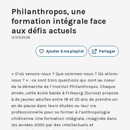
Philanthropos, une
formation intégrale face
aux défis actuels
12/03/2026
Ajouter à ma playlist
Partager
« D’où venons-nous ? Que sommes-nous ? Où allons-
nous ? » : ce sont trois questions qui sont au coeur
de la démarche de l’Institut Philanthropos. Chaque
année, cette école basée à Fribourg (Suisse) propose
à de jeunes adultes entre 18 et 35 ans de prendre un
an de pause dans leurs études ou leur vie
professionnelle pour se former à l’anthropologie
chrétienne. Une formation intégrale, imaginée dans
les années 2000 par des intellectuels et