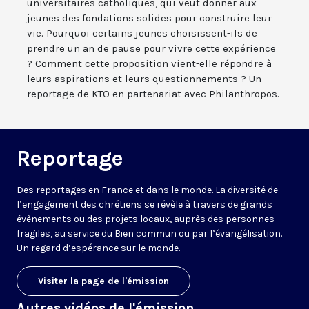
universitaires catholiques, qui veut donner aux
jeunes des fondations solides pour construire leur
vie. Pourquoi certains jeunes choisissent-ils de
prendre un an de pause pour vivre cette expérience
? Comment cette proposition vient-elle répondre à
leurs aspirations et leurs questionnements ? Un
reportage de KTO en partenariat avec Philanthropos.
Reportage
Des reportages en France et dans le monde. La diversité de
l’engagement des chrétiens se révèle à travers de grands
évènements ou des projets locaux, auprès des personnes
fragiles, au service du Bien commun ou par l’évangélisation.
Un regard d’espérance sur le monde.
Visiter la page de l'émission
Autres vidéos de l'émission