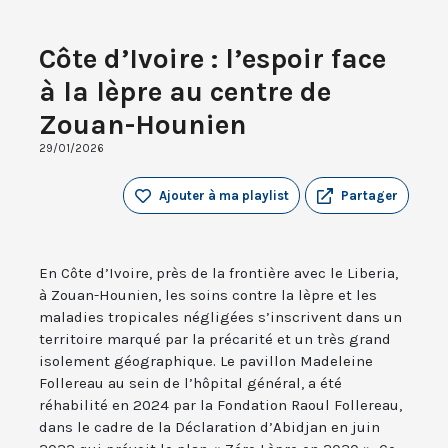
Côte d’Ivoire : l’espoir face
à la lèpre au centre de
Zouan-Hounien
29/01/2026
Ajouter à ma playlist
Partager
En Côte d’Ivoire, près de la frontière avec le Liberia,
à Zouan-Hounien, les soins contre la lèpre et les
maladies tropicales négligées s’inscrivent dans un
territoire marqué par la précarité et un très grand
isolement géographique. Le pavillon Madeleine
Follereau au sein de l’hôpital général, a été
réhabilité en 2024 par la Fondation Raoul Follereau,
dans le cadre de la Déclaration d’Abidjan en juin