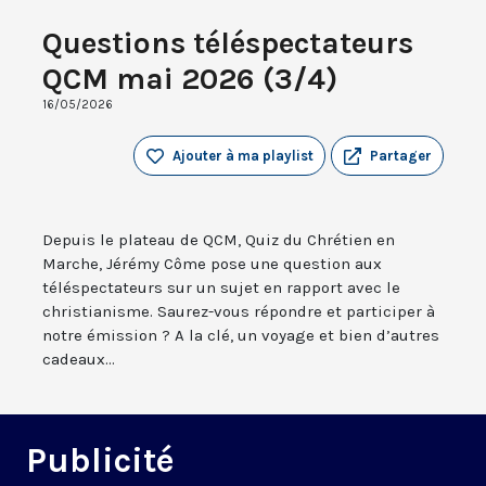
Questions téléspectateurs
QCM mai 2026 (3/4)
16/05/2026
Ajouter à ma playlist
Partager
Depuis le plateau de QCM, Quiz du Chrétien en
Marche, Jérémy Côme pose une question aux
téléspectateurs sur un sujet en rapport avec le
christianisme. Saurez-vous répondre et participer à
notre émission ? A la clé, un voyage et bien d’autres
cadeaux...
Publicité