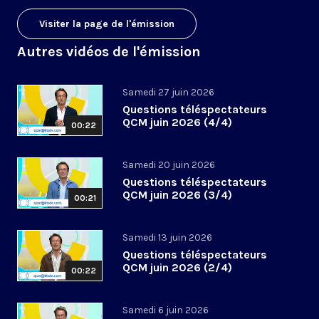
Visiter la page de l'émission
Autres vidéos de l'émission
Samedi 27 juin 2026
Questions téléspectateurs
QCM juin 2026 (4/4)
00:22
Samedi 20 juin 2026
Questions téléspectateurs
QCM juin 2026 (3/4)
00:21
Samedi 13 juin 2026
Questions téléspectateurs
QCM juin 2026 (2/4)
00:22
Samedi 6 juin 2026