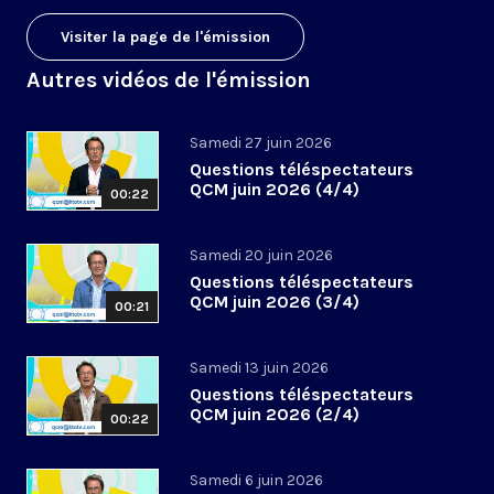
Visiter la page de l'émission
Autres vidéos de l'émission
Samedi 27 juin 2026
Questions téléspectateurs
QCM juin 2026 (4/4)
00:22
Samedi 20 juin 2026
Questions téléspectateurs
QCM juin 2026 (3/4)
00:21
Samedi 13 juin 2026
Questions téléspectateurs
QCM juin 2026 (2/4)
00:22
Samedi 6 juin 2026