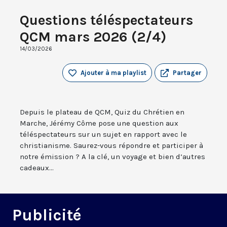
Questions téléspectateurs
QCM mars 2026 (2/4)
14/03/2026
Ajouter à ma playlist
Partager
Depuis le plateau de QCM, Quiz du Chrétien en
Marche, Jérémy Côme pose une question aux
téléspectateurs sur un sujet en rapport avec le
christianisme. Saurez-vous répondre et participer à
notre émission ? A la clé, un voyage et bien d’autres
cadeaux...
Publicité