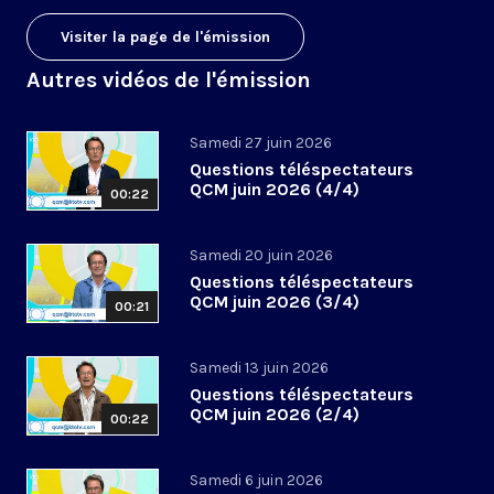
Visiter la page de l'émission
Autres vidéos de l'émission
Samedi 27 juin 2026
Questions téléspectateurs
QCM juin 2026 (4/4)
00:22
Samedi 20 juin 2026
Questions téléspectateurs
QCM juin 2026 (3/4)
00:21
Samedi 13 juin 2026
Questions téléspectateurs
QCM juin 2026 (2/4)
00:22
Samedi 6 juin 2026