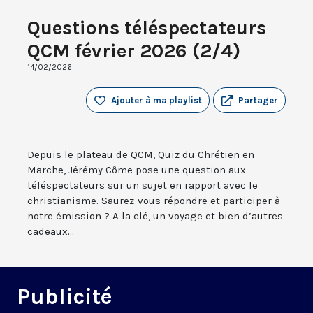
Questions téléspectateurs
QCM février 2026 (2/4)
14/02/2026
Ajouter à ma playlist
Partager
Depuis le plateau de QCM, Quiz du Chrétien en
Marche, Jérémy Côme pose une question aux
téléspectateurs sur un sujet en rapport avec le
christianisme. Saurez-vous répondre et participer à
notre émission ? A la clé, un voyage et bien d’autres
cadeaux...
Publicité