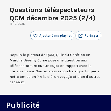
Questions téléspectateurs
QCM décembre 2025 (2/4)
13/12/2025
Ajouter à ma playlist
Partager
Depuis le plateau de QCM, Quiz du Chrétien en
Marche, Jérémy Côme pose une question aux
téléspectateurs sur un sujet en rapport avec le
christianisme. Saurez-vous répondre et participer à
notre émission ? A la clé, un voyage et bien d’autres
cadeaux...
Publicité