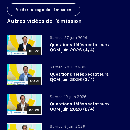
Visiter la page de l'émission
Autres vidéos de l'émission
Samedi 27 juin 2026
Questions téléspectateurs
QCM juin 2026 (4/4)
00:22
Samedi 20 juin 2026
Questions téléspectateurs
QCM juin 2026 (3/4)
00:21
Samedi 13 juin 2026
Questions téléspectateurs
QCM juin 2026 (2/4)
00:22
Samedi 6 juin 2026