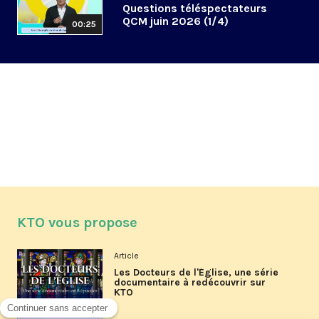
Questions téléspectateurs
QCM juin 2026 (1/4)
00:25
KTO vous propose
Article
Les Docteurs de l'Église, une série
documentaire à redécouvrir sur
KTO