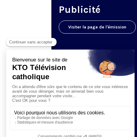
Publicité
Visiter la page de l'émission