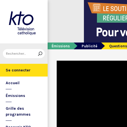
Émissions
Publicité
Questions
Se connecter
Accueil
Émissions
Grille des
programmes