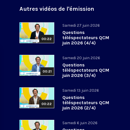
Autres vidéos de l'émission
Samedi 27 juin 2026
Questions
téléspectateurs QCM
00:22
juin 2026 (4/4)
Samedi 20 juin 2026
Questions
téléspectateurs QCM
00:21
juin 2026 (3/4)
Samedi 13 juin 2026
Questions
téléspectateurs QCM
00:22
juin 2026 (2/4)
Samedi 6 juin 2026
Questions