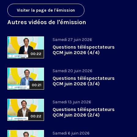
Visiter la page de l'émission
Autres vidéos de l'émission
Samedi 27 juin 2026
Questions téléspectateurs
QCM juin 2026 (4/4)
00:22
Samedi 20 juin 2026
Questions téléspectateurs
QCM juin 2026 (3/4)
00:21
Samedi 13 juin 2026
Questions téléspectateurs
QCM juin 2026 (2/4)
00:22
Samedi 6 juin 2026