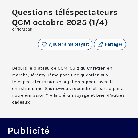
Questions téléspectateurs
QCM octobre 2025 (1/4)
04/10/2025
Ajouter à ma playlist
Partager
Depuis le plateau de QCM, Quiz du Chrétien en
Marche, Jérémy Côme pose une question aux
téléspectateurs sur un sujet en rapport avec le
christianisme. Saurez-vous répondre et participer à
notre émission ? A la clé, un voyage et bien d’autres
cadeaux...
Publicité