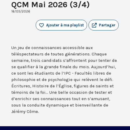
QCM Mai 2026 (3/4)
16/05/2026
Ajouter à ma playlist
Partager
Un jeu de connaissances accessible aux
téléspectateurs de toutes générations. Chaque
semaine, trois candidats s’affrontent pour tenter de
se qualifier à la grande finale du mois. Aujourd’hui,
ce sont les étudiants de l’IPC - Facultés libres de
philosophie et de psychologie qui relèvent le défi.
Écritures, Histoire de l’Église, figures de saints et
témoins de la foi... Une belle occasion de tester et
d’enrichir ses connaissances tout en s’amusant,
sous la conduite dynamique et bienveillante de
Jérémy Côme.