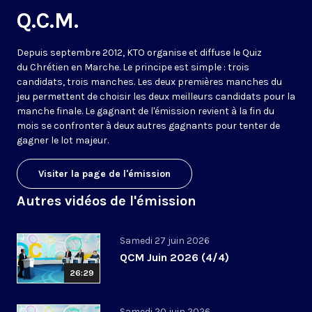
Q.C.M.
Depuis septembre 2012, KTO organise et diffuse le Quiz
du Chrétien en Marche. Le principe est simple : trois
candidats, trois manches. Les deux premières manches du
jeu permettent de choisir les deux meilleurs candidats pour la
manche finale. Le gagnant de l'émission revient à la fin du
mois se confronter à deux autres gagnants pour tenter de
gagner le lot majeur.
Visiter la page de l'émission
Autres vidéos de l'émission
Samedi 27 juin 2026
QCM Juin 2026 (4/4)
26:29
Samedi 20 juin 2026