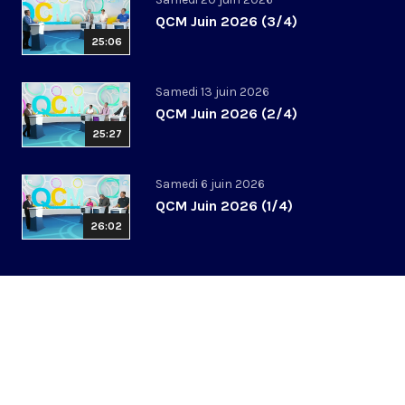
QCM Juin 2026 (3/4)
25:06
Samedi 13 juin 2026
QCM Juin 2026 (2/4)
25:27
Samedi 6 juin 2026
QCM Juin 2026 (1/4)
26:02