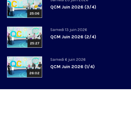
QCM Juin 2026 (3/4)
25:06
Samedi 13 juin 2026
QCM Juin 2026 (2/4)
25:27
Samedi 6 juin 2026
QCM Juin 2026 (1/4)
26:02