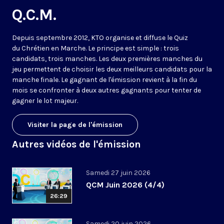
Q.C.M.
Depuis septembre 2012, KTO organise et diffuse le Quiz
du Chrétien en Marche. Le principe est simple : trois
candidats, trois manches. Les deux premières manches du
jeu permettent de choisir les deux meilleurs candidats pour la
manche finale. Le gagnant de l'émission revient à la fin du
mois se confronter à deux autres gagnants pour tenter de
gagner le lot majeur.
Visiter la page de l'émission
Autres vidéos de l'émission
Samedi 27 juin 2026
QCM Juin 2026 (4/4)
26:29
Samedi 20 juin 2026