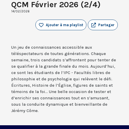
QCM Février 2026 (2/4)
14/02/2026
Ajouter à ma playlist
Partager
Un jeu de connaissances accessible aux
téléspectateurs de toutes générations. Chaque
semaine, trois candidats s’affrontent pour tenter de
se qualifier à la grande finale du mois. Aujourd’hui,
ce sont les étudiants de l’IPC - Facultés libres de
philosophie et de psychologie qui relèvent le défi.
Écritures, Histoire de l’Église, figures de saints et
témoins de la foi... Une belle occasion de tester et
d’enrichir ses connaissances tout en s’amusant,
sous la conduite dynamique et bienveillante de
Jérémy Côme.