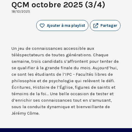
QCM octobre 2025 (3/4)
18/10/2025
Ajouter à ma playlist
Partager
Un jeu de connaissances accessible aux
téléspectateurs de toutes générations. Chaque
semaine, trois candidats s’affrontent pour tenter de
se qualifier à la grande finale du mois. Aujourd’hui,
ce sont les étudiants de l’IPC - Facultés libres de
philosophie et de psychologie qui relèvent le défi.
Écritures, Histoire de l’Église, figures de saints et
témoins de la foi... Une belle occasion de tester et
d’enrichir ses connaissances tout en s’amusant,
sous la conduite dynamique et bienveillante de
Jérémy Côme.