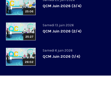
QCM Juin 2026 (3/4)
25:06
Samedi 13 juin 2026
QCM Juin 2026 (2/4)
25:27
Samedi 6 juin 2026
QCM Juin 2026 (1/4)
26:02