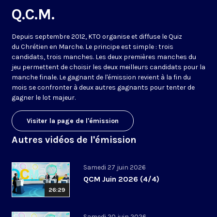
Q.C.M.
Depuis septembre 2012, KTO organise et diffuse le Quiz
du Chrétien en Marche. Le principe est simple : trois
candidats, trois manches. Les deux premières manches du
jeu permettent de choisir les deux meilleurs candidats pour la
manche finale. Le gagnant de l'émission revient à la fin du
mois se confronter à deux autres gagnants pour tenter de
gagner le lot majeur.
Visiter la page de l'émission
Autres vidéos de l'émission
Samedi 27 juin 2026
QCM Juin 2026 (4/4)
26:29
Samedi 20 juin 2026