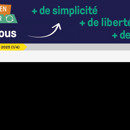
 2025 (1/4)