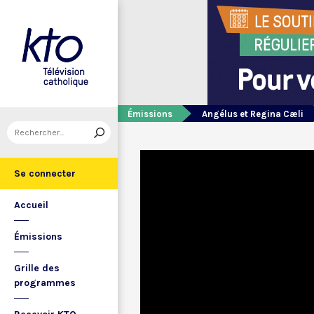
Émissions
Angélus et Regina Cæli
Se connecter
Accueil
Émissions
Grille des
programmes