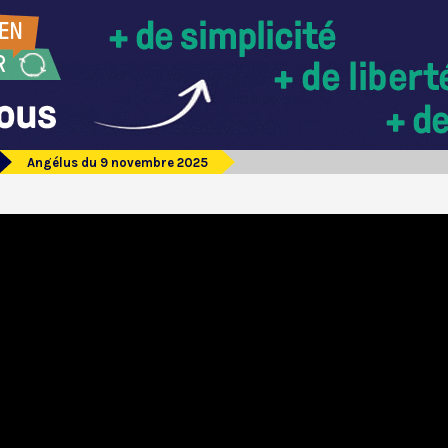
Angélus du 9 novembre 2025