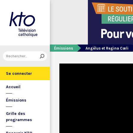
Émissions
Angélus et Regina Cæli
Se connecter
Accueil
Émissions
Grille des
programmes