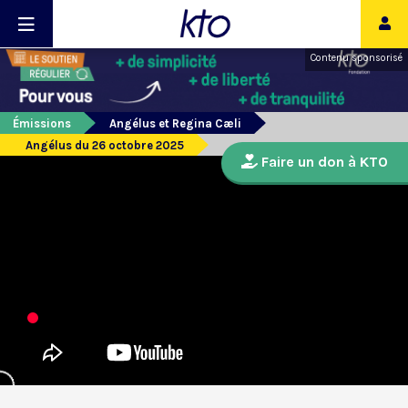
Contenu sponsorisé
Émissions
Angélus et Regina Cæli
Angélus du 26 octobre 2025
Faire un don à KTO