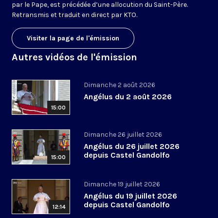
par le Pape, est précédée d’une allocution du Saint-Père.
Retransmis et traduit en direct par KTO.
Visiter la page de l'émission
Autres vidéos de l'émission
Dimanche 2 août 2026
Angélus du 2 août 2026
15:00
Dimanche 26 juillet 2026
Angélus du 26 juillet 2026
depuis Castel Gandolfo
15:00
Dimanche 19 juillet 2026
Angélus du 19 juillet 2026
depuis Castel Gandolfo
12:14