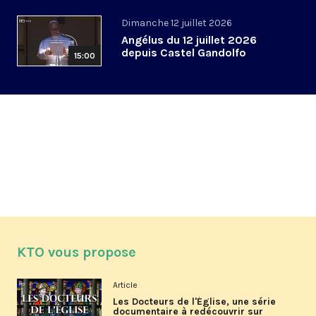
Dimanche 12 juillet 2026
Angélus du 12 juillet 2026
depuis Castel Gandolfo
15:00
KTO vous propose
Article
Les Docteurs de l'Église, une série
documentaire à redécouvrir sur