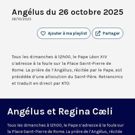
Angélus du 26 octobre 2025
26/10/2025
Ajouter à ma playlist
Partager
Tous les dimanches à 12h00, le Pape Léon XIV
s’adresse à la foule sur la Place Saint-Pierre de
Rome. La prière de l’Angélus, récitée par le Pape, est
précédée d’une allocution du Saint-Père. Retransmis
et traduit en direct par KTO.
Angélus et Regina Cæli
Tous les dimanches à 12h00, le Pape s’adresse à la foule sur
la Place Saint-Pierre de Rome. La prière de l’Angélus, récitée