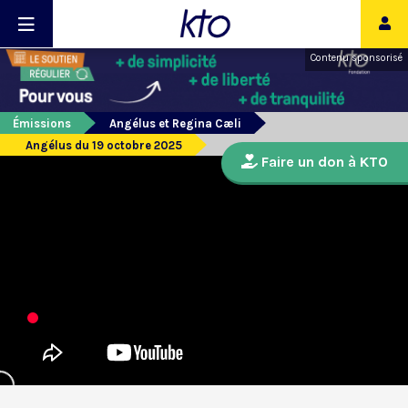
Contenu sponsorisé
Émissions
Angélus et Regina Cæli
Angélus du 19 octobre 2025
Faire un don à KTO