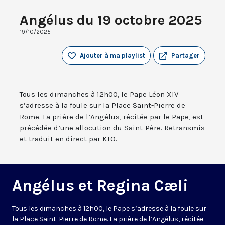
Angélus du 19 octobre 2025
19/10/2025
Ajouter à ma playlist
Partager
Tous les dimanches à 12h00, le Pape Léon XIV
s’adresse à la foule sur la Place Saint-Pierre de
Rome. La prière de l’Angélus, récitée par le Pape, est
précédée d’une allocution du Saint-Père. Retransmis
et traduit en direct par KTO.
Angélus et Regina Cæli
Tous les dimanches à 12h00, le Pape s’adresse à la foule sur
la Place Saint-Pierre de Rome. La prière de l’Angélus, récitée