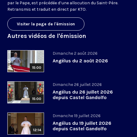
par le Pape, est précédée d’une allocution du Saint-Père.
Retransmis et traduit en direct par KTO.
Visiter la page de l'émission
Autres vidéos de l'émission
Dimanche 2 août 2026
Angélus du 2 août 2026
15:00
Dimanche 26 juillet 2026
Angélus du 26 juillet 2026
depuis Castel Gandolfo
15:00
Dimanche 19 juillet 2026
Angélus du 19 juillet 2026
depuis Castel Gandolfo
12:14