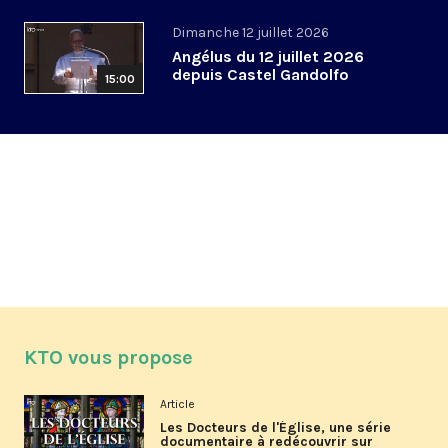
Dimanche 12 juillet 2026
Angélus du 12 juillet 2026
depuis Castel Gandolfo
15:00
KTO vous propose
Article
Les Docteurs de l'Église, une série
documentaire à redécouvrir sur