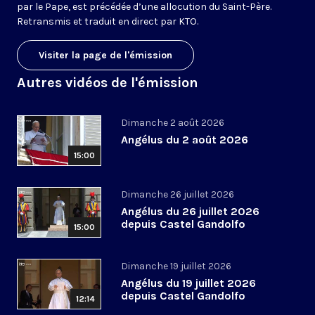
par le Pape, est précédée d’une allocution du Saint-Père.
Retransmis et traduit en direct par KTO.
Visiter la page de l'émission
Autres vidéos de l'émission
Dimanche 2 août 2026
Angélus du 2 août 2026
15:00
Dimanche 26 juillet 2026
Angélus du 26 juillet 2026
depuis Castel Gandolfo
15:00
Dimanche 19 juillet 2026
Angélus du 19 juillet 2026
depuis Castel Gandolfo
12:14