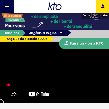
Contenu sponsorisé
Émissions
Angélus et Regina Cæli
Angélus du 5 octobre 2025
Faire un don à KTO