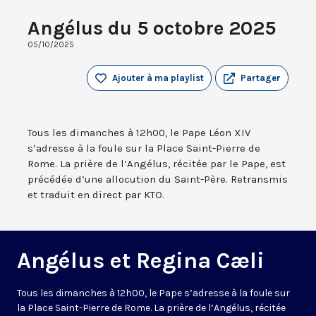
Angélus du 5 octobre 2025
05/10/2025
Ajouter à ma playlist
Partager
Tous les dimanches à 12h00, le Pape Léon XIV
s’adresse à la foule sur la Place Saint-Pierre de
Rome. La prière de l’Angélus, récitée par le Pape, est
précédée d’une allocution du Saint-Père. Retransmis
et traduit en direct par KTO.
Angélus et Regina Cæli
Tous les dimanches à 12h00, le Pape s’adresse à la foule sur
la Place Saint-Pierre de Rome. La prière de l’Angélus, récitée