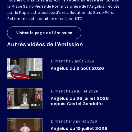
Tous les dimanches à 12h00, le Pape s’adresse à la foule sur
la Place Saint-Pierre de Rome. La prière de l’Angélus, récitée
par le Pape, est précédée d’une allocution du Saint-Père.
Retransmis et traduit en direct par KTO.
Visiter la page de l'émission
Autres vidéos de l'émission
Dimanche 2 août 2026
Angélus du 2 août 2026
15:00
Dimanche 26 juillet 2026
Angélus du 26 juillet 2026
depuis Castel Gandolfo
15:00
Dimanche 19 juillet 2026
Angélus du 19 juillet 2026