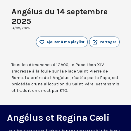
Angélus du 14 septembre
2025
14/09/2025
Ajouter à ma playlist
Partager
Tous les dimanches à 12h00, le Pape Léon XIV
s’adresse à la foule sur la Place Saint-Pierre de
Rome. La prière de l’Angélus, récitée par le Pape, est
précédée d’une allocution du Saint-Père. Retransmis
et traduit en direct par KTO.
Angélus et Regina Cæli