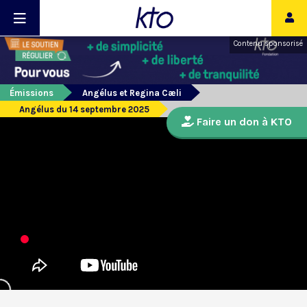
Contenu sponsorisé
Émissions
Angélus et Regina Cæli
Angélus du 14 septembre 2025
Faire un don à KTO